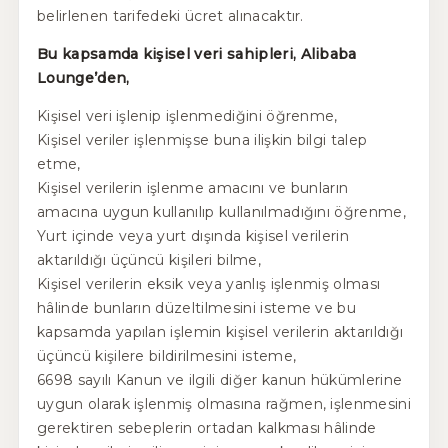
belirlenen tarifedeki ücret alınacaktır.
Bu kapsamda kişisel veri sahipleri, Alibaba
Lounge’den,
Kişisel veri işlenip işlenmediğini öğrenme,
Kişisel veriler işlenmişse buna ilişkin bilgi talep
etme,
Kişisel verilerin işlenme amacını ve bunların
amacına uygun kullanılıp kullanılmadığını öğrenme,
Yurt içinde veya yurt dışında kişisel verilerin
aktarıldığı üçüncü kişileri bilme,
Kişisel verilerin eksik veya yanlış işlenmiş olması
hâlinde bunların düzeltilmesini isteme ve bu
kapsamda yapılan işlemin kişisel verilerin aktarıldığı
üçüncü kişilere bildirilmesini isteme,
6698 sayılı Kanun ve ilgili diğer kanun hükümlerine
uygun olarak işlenmiş olmasına rağmen, işlenmesini
gerektiren sebeplerin ortadan kalkması hâlinde